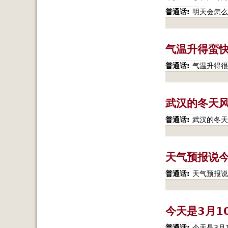
普通话:
明天会怎么
气温升得蛮
普通话:
气温升得很
武汉的冬天
普通话:
武汉的冬天
天气预报说
普通话:
天气预报说
今天是3月1
普通话:
今天是3月