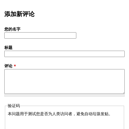
添加新评论
您的名字
标题
评论
*
验证码
本问题用于测试您是否为人类访问者，避免自动垃圾发贴。