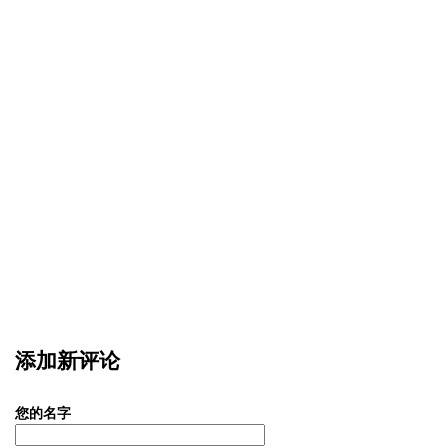
添加新评论
您的名字