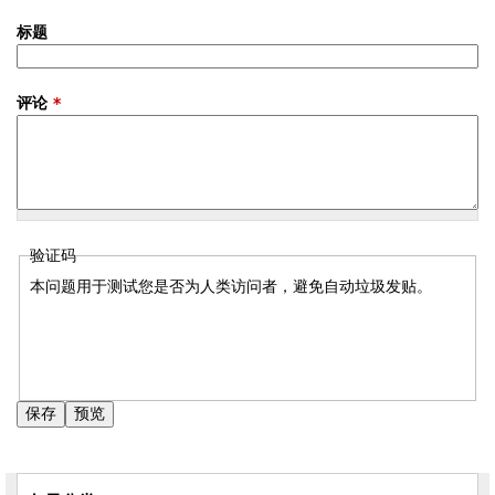
标题
评论
*
验证码
本问题用于测试您是否为人类访问者，避免自动垃圾发贴。