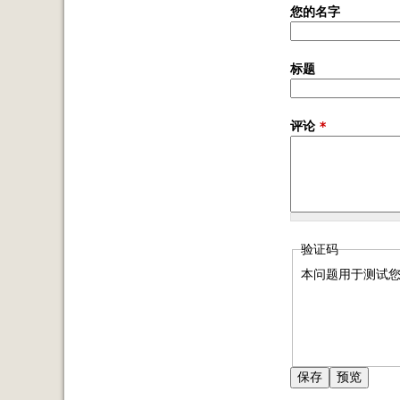
您的名字
标题
评论
*
验证码
本问题用于测试