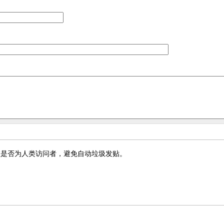
您是否为人类访问者，避免自动垃圾发贴。