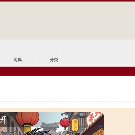
Jump to navigation
词典
分类