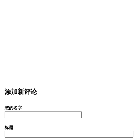
添加新评论
您的名字
标题