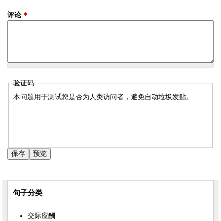
评论
*
验证码
本问题用于测试您是否为人类访问者，避免自动垃圾发贴。
句子分类
交际应酬