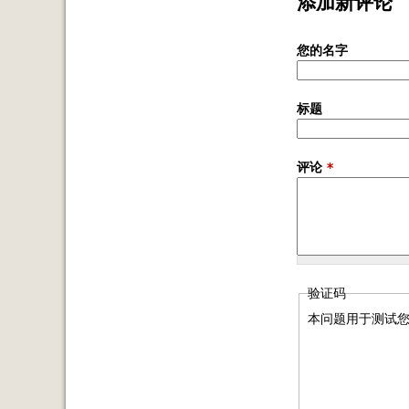
添加新评论
您的名字
标题
评论
*
验证码
本问题用于测试