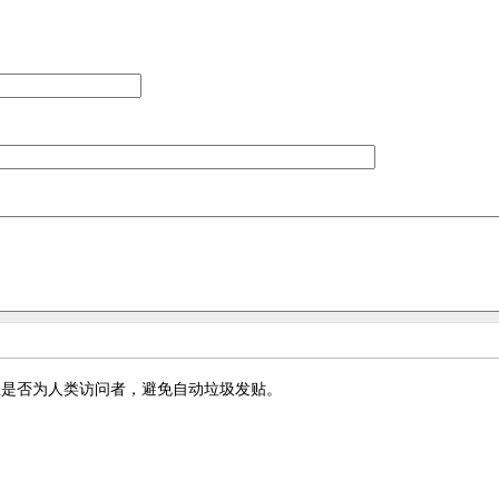
您是否为人类访问者，避免自动垃圾发贴。