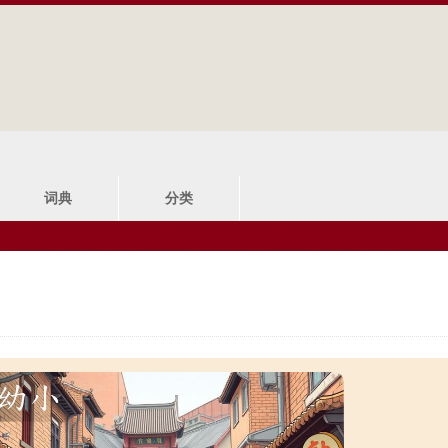
Jump to navigation
词典
分类