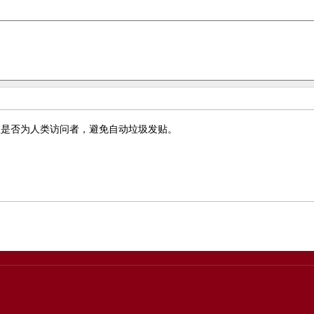
您是否为人类访问者，避免自动垃圾发贴。