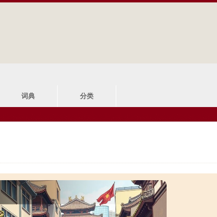
Jump to navigation
词典
分类