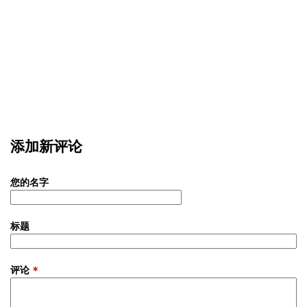
添加新评论
您的名字
标题
评论
*