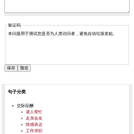
验证码
本问题用于测试您是否为人类访问者，避免自动垃圾发贴。
句子分类
交际应酬
请人帮忙
走亲会友
情感表达
工作求职