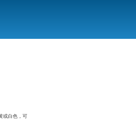
黄或白色，可