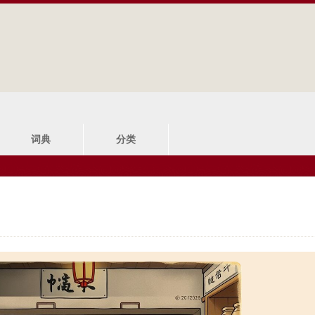
Jump to navigation
词典
分类