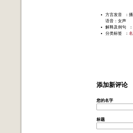
方言发音
:
播
语音：女声
解释及例句
:
分类标签
:
名
添加新评论
您的名字
标题