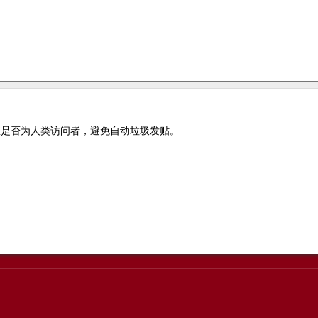
您是否为人类访问者，避免自动垃圾发贴。