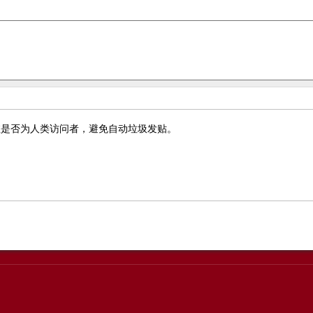
您是否为人类访问者，避免自动垃圾发贴。