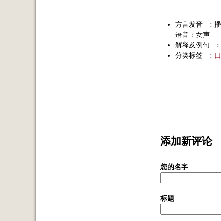
方言发音
:
播
语音：女声
解释及例句
:
分类标签
:
口
添加新评论
您的名字
标题