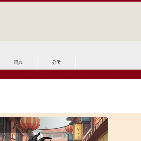
Jump to navigation
词典
分类