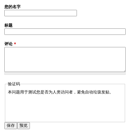
您的名字
标题
评论
*
验证码
本问题用于测试您是否为人类访问者，避免自动垃圾发贴。