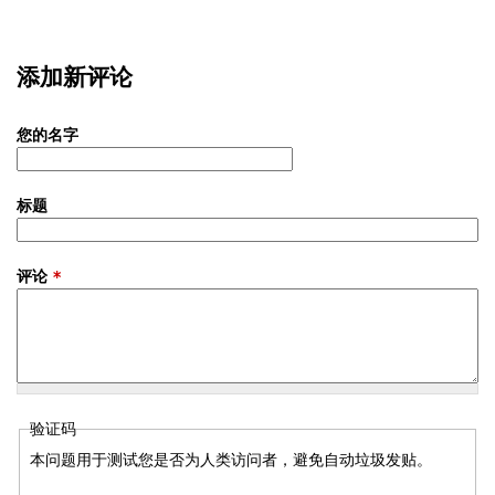
添加新评论
您的名字
标题
评论
*
验证码
本问题用于测试您是否为人类访问者，避免自动垃圾发贴。