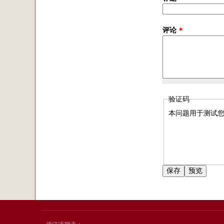
评论
*
验证码
本问题用于测试