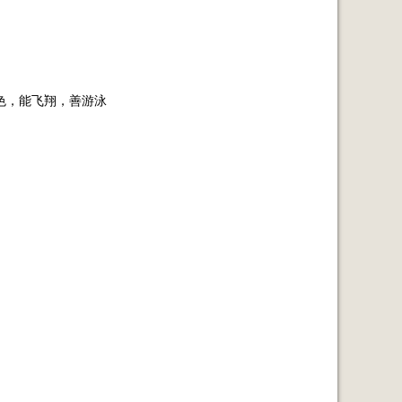
色，能飞翔，善游泳