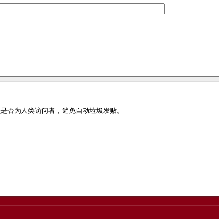
您是否为人类访问者，避免自动垃圾发贴。