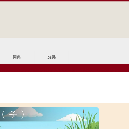
Jump to navigation
词典
分类
）