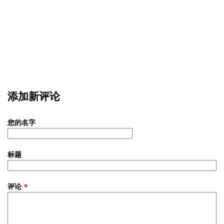
添加新评论
您的名字
标题
评论
*