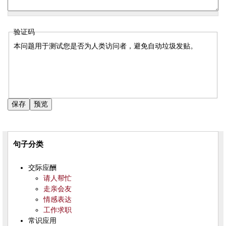
验证码
本问题用于测试您是否为人类访问者，避免自动垃圾发贴。
句子分类
交际应酬
请人帮忙
走亲会友
情感表达
工作求职
常识应用