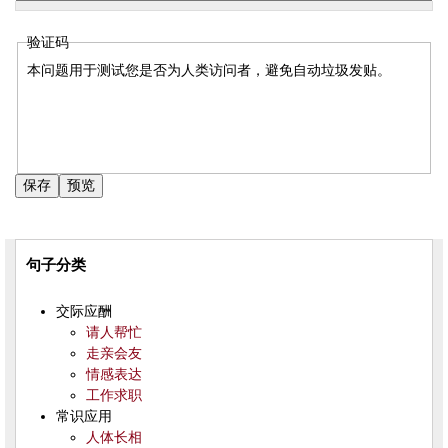
验证码
本问题用于测试您是否为人类访问者，避免自动垃圾发贴。
句子分类
交际应酬
请人帮忙
走亲会友
情感表达
工作求职
常识应用
人体长相