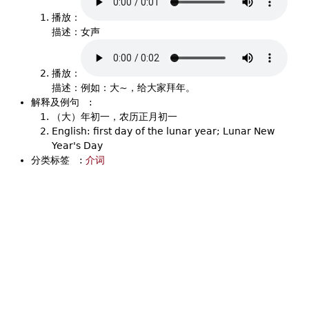
播放：
描述：女声
播放：
描述：例如：大~，给大家拜年。
解释及例句
:
（大）年初一，农历正月初一
English: first day of the lunar year; Lunar New
Year's Day
分类标签
:
介词