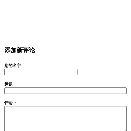
添加新评论
您的名字
标题
评论
*