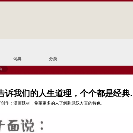
Jump to navigation
词典
分类
典.
告诉我们的人生道理，个个都是经典.
”创作：漫画题材，希望更多的人了解到武汉方言的特色。