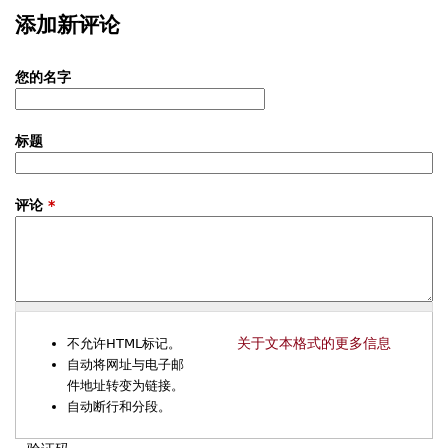
添加新评论
您的名字
标题
评论
*
关于文本格式的更多信息
不允许HTML标记。
自动将网址与电子邮
件地址转变为链接。
自动断行和分段。