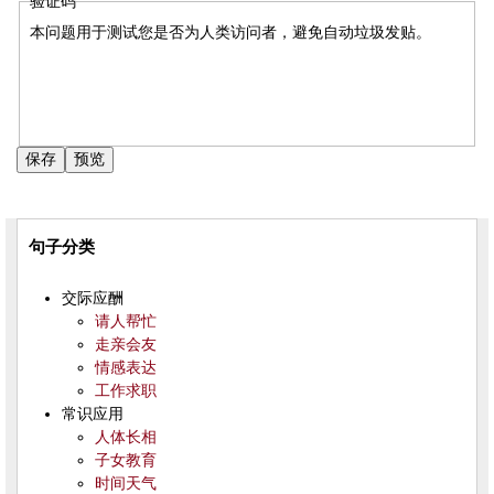
验证码
本问题用于测试您是否为人类访问者，避免自动垃圾发贴。
句子分类
交际应酬
请人帮忙
走亲会友
情感表达
工作求职
常识应用
人体长相
子女教育
时间天气