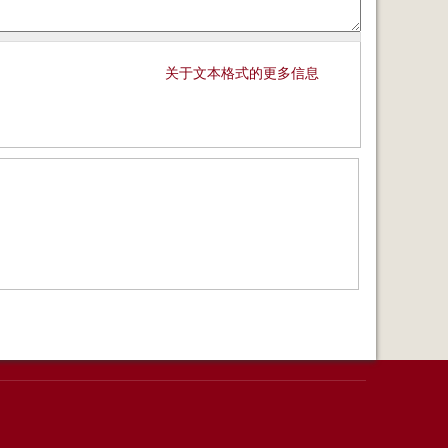
关于文本格式的更多信息