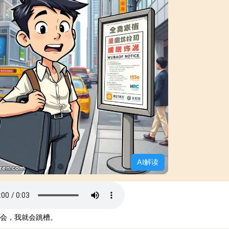
AI解读
会，我就会跳槽。