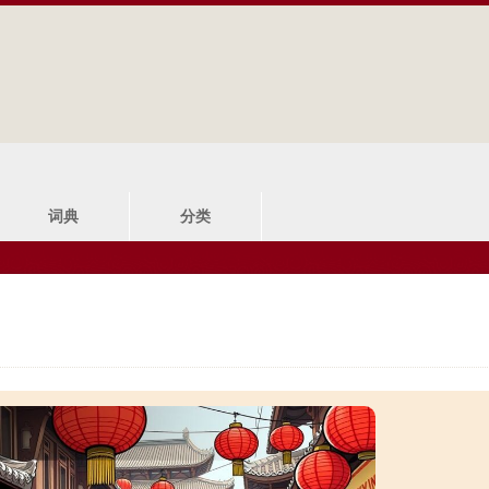
Jump to navigation
词典
分类