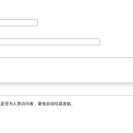
您是否为人类访问者，避免自动垃圾发贴。