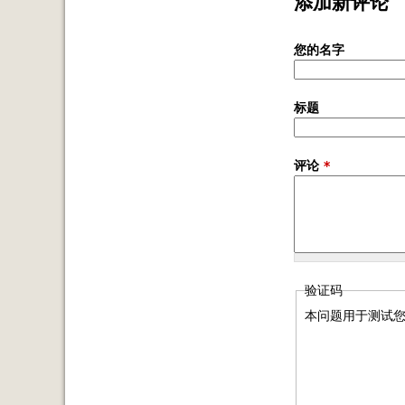
添加新评论
您的名字
标题
评论
*
验证码
本问题用于测试