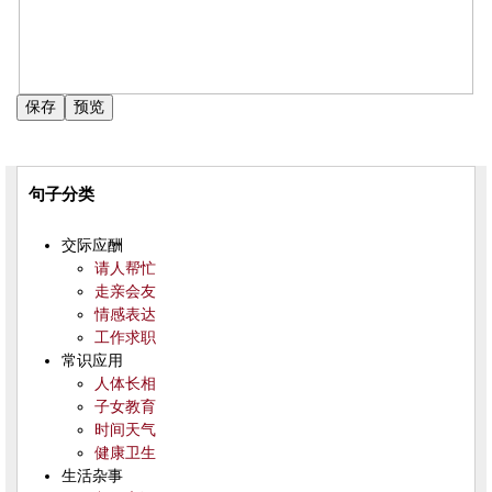
句子分类
交际应酬
请人帮忙
走亲会友
情感表达
工作求职
常识应用
人体长相
子女教育
时间天气
健康卫生
生活杂事