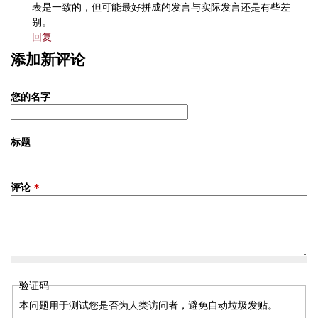
表是一致的，但可能最好拼成的发言与实际发言还是有些差
别。
回复
添加新评论
您的名字
标题
评论
*
验证码
本问题用于测试您是否为人类访问者，避免自动垃圾发贴。