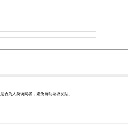
您是否为人类访问者，避免自动垃圾发贴。