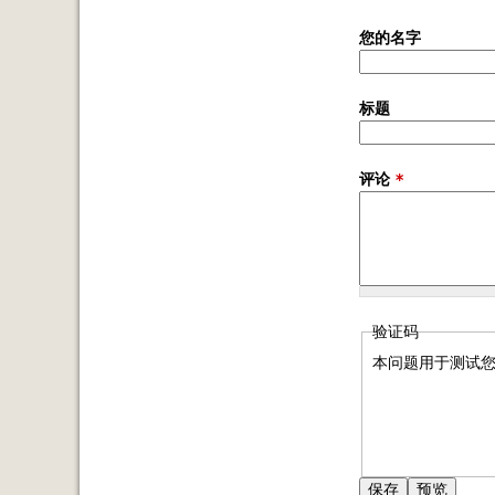
您的名字
标题
评论
*
验证码
本问题用于测试