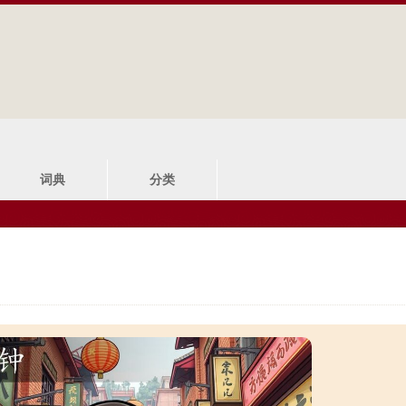
Jump to navigation
词典
分类