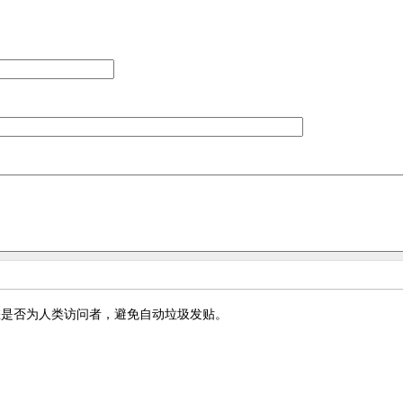
您是否为人类访问者，避免自动垃圾发贴。