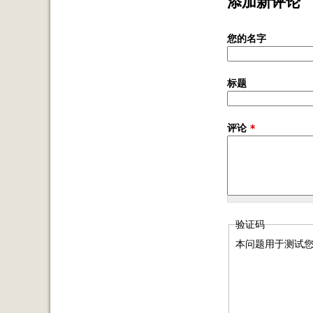
添加新评论
您的名字
标题
评论
*
验证码
本问题用于测试