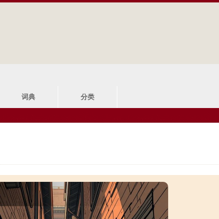
Jump to navigation
词典
分类