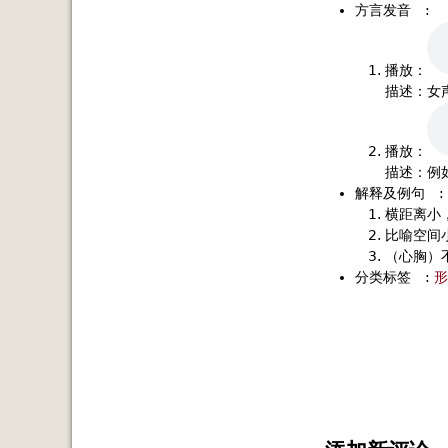
方言发音
:
播放：
描述：女
播放：
描述：例
解释及例句
:
横距离小
比喻空间
（心胸）
分类标签
:
形